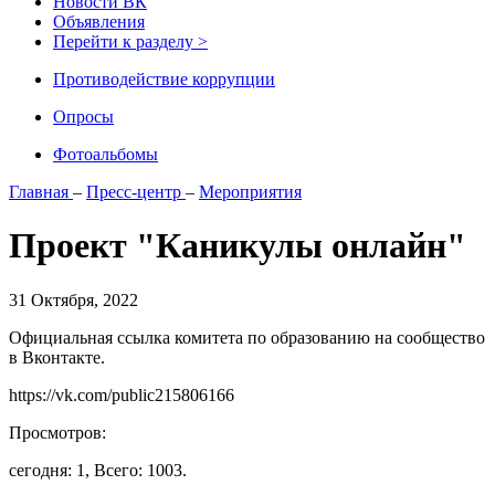
Новости ВК
Объявления
Перейти к разделу >
Противодействие коррупции
Опросы
Фотоальбомы
Главная
–
Пресс-центр
–
Мероприятия
Проект "Каникулы онлайн"
31 Октября, 2022
Официальная ссылка комитета по образованию на сообщество
в Вконтакте.
https://vk.com/public215806166
Просмотров:
сегодня: 1, Всего: 1003.